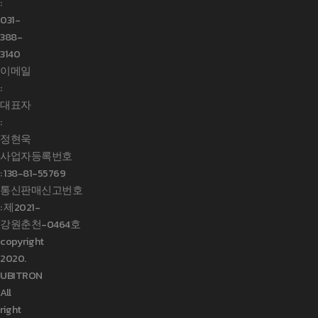
:
031-
388-
3140
이메일
:
대표자
:
정현욱
사업자등록번호
:
138-81-55769
통신판매신고번호
: 제2021-
강원춘천-0464호
copyright
2020.
UBITRON
All
right