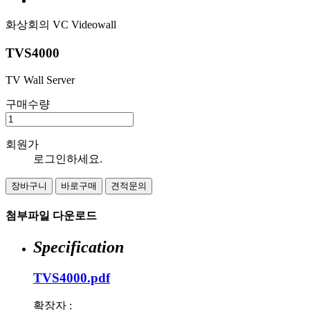
화상회의
VC Videowall
TVS4000
TV Wall Server
구매수량
회원가
로그인하세요.
장바구니
바로구매
견적문의
첨부파일 다운로드
Specification
TVS4000.pdf
확장자 :