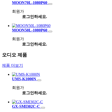
MOON70L-1080P60
회원가
로그인하세요.
MOON50L-1080P60
회원가
로그인하세요.
오디오 제품
제품 더보기
UMS-K1000N
회원가
로그인하세요.
GX‑SMI302C‑C