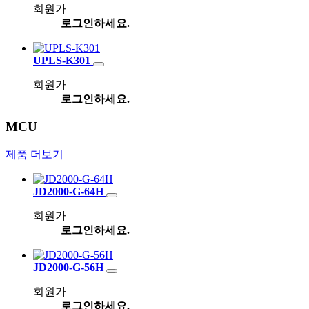
회원가
로그인하세요.
UPLS-K301
회원가
로그인하세요.
MCU
제품 더보기
JD2000-G-64H
회원가
로그인하세요.
JD2000-G-56H
회원가
로그인하세요.