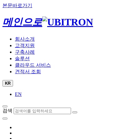
본문바로가기
메인으로
회사소개
고객지원
구축사례
솔루션
클라우드 서비스
견적서 조회
KR
EN
검색