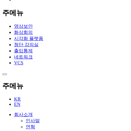
주메뉴
영상보안
화상회의
시각화 플랫폼
첨단 강의실
출입통제
네트워크
VCS
주메뉴
KR
EN
회사소개
인사말
연혁