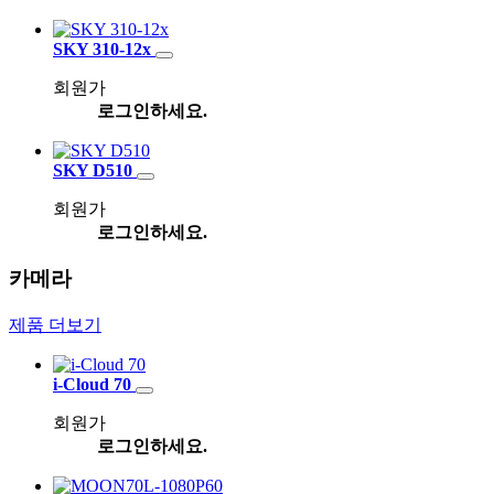
SKY 310-12x
회원가
로그인하세요.
SKY D510
회원가
로그인하세요.
카메라
제품 더보기
i-Cloud 70
회원가
로그인하세요.