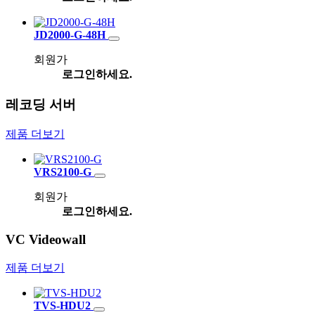
JD2000-G-48H
회원가
로그인하세요.
레코딩 서버
제품 더보기
VRS2100-G
회원가
로그인하세요.
VC Videowall
제품 더보기
TVS-HDU2