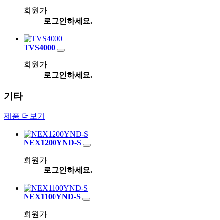
회원가
로그인하세요.
TVS4000
회원가
로그인하세요.
기타
제품 더보기
NEX1200YND-S
회원가
로그인하세요.
NEX1100YND-S
회원가