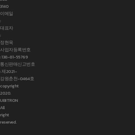
3140
이메일
:
대표자
:
정현욱
사업자등록번호
:
138-81-55769
통신판매신고번호
: 제2021-
강원춘천-0464호
copyright
2020.
UBITRON
All
right
reserved.